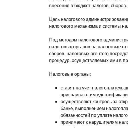
внесения в бюджет налогов, сборов.
Цель налогового администрировани
налогового механизма и системы на
Под методом налогового администр
налоговых органов на налоговые от
сборов, налоговых агентов) посредс
процедур, осуществляемых ими в пр
Налоговые органы:
ставят на учет налогоплательщ
присваивают им идентификаци
осуществляют контроль за откр
банке, выполнением налогопл
обязанностей по уплате налого
принимают к нарушителям нал