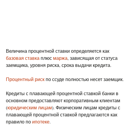
Величина процентной ставки определяется как
базовая ставка
плюс
маржа
, зависящая от статуса
заемщика, уровня риска, срока выдачи кредита.
Процентный риск
по ссуде полностью несет заемщик.
Кредиты с плавающей процентной ставкой банки в
основном предоставляют корпоративным клиентам
(
юридическим лицам
). Физическим лицам кредиты с
плавающей процентной ставкой предлагаются как
правило по
ипотеке
.