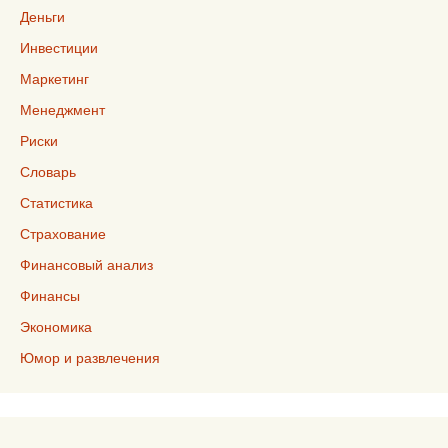
Деньги
Инвестиции
Маркетинг
Менеджмент
Риски
Словарь
Статистика
Страхование
Финансовый анализ
Финансы
Экономика
Юмор и развлечения