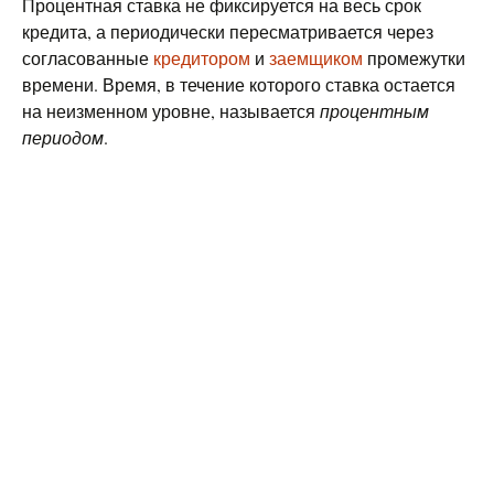
Процентная ставка не фиксируется на весь срок
кредита, а периодически пересматривается через
согласованные
кредитором
и
заемщиком
промежутки
времени. Время, в течение которого ставка остается
на неизменном уровне, называется
процентным
периодом
.