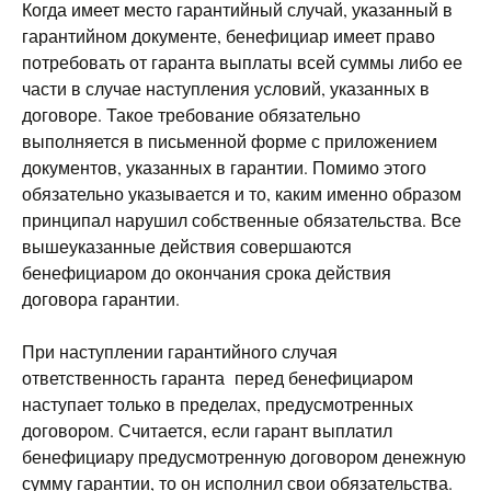
Когда имеет место гарантийный случай, указанный в
гарантийном документе, бенефициар имеет право
потребовать от гаранта выплаты всей суммы либо ее
части в случае наступления условий, указанных в
договоре. Такое требование обязательно
выполняется в письменной форме с приложением
документов, указанных в гарантии. Помимо этого
обязательно указывается и то, каким именно образом
принципал нарушил собственные обязательства. Все
вышеуказанные действия совершаются
бенефициаром до окончания срока действия
договора гарантии.
При наступлении гарантийного случая
ответственность гаранта перед бенефициаром
наступает только в пределах, предусмотренных
договором. Считается, если гарант выплатил
бенефициару предусмотренную договором денежную
сумму гарантии, то он исполнил свои обязательства.