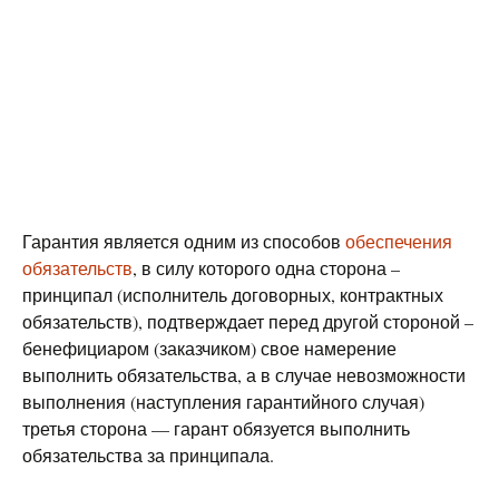
Гарантия является одним из способов
обеспечения
обязательств
, в силу которого одна сторона –
принципал (исполнитель договорных, контрактных
обязательств), подтверждает перед другой стороной –
бенефициаром (заказчиком) свое намерение
выполнить обязательства, а в случае невозможности
выполнения (наступления гарантийного случая)
третья сторона — гарант обязуется выполнить
обязательства за принципала.