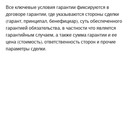
Все ключевые условия гарантии фиксируются в
договоре гарантии, где указываются стороны сделки
(гарант, принципал, бенефициар), суть обеспеченного
гарантией обязательства, в частности что является
гарантийным случаем, а также сумма гарантии и ее
цена (стоимость), ответственность сторон и прочие
параметры сделки.