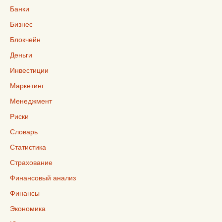
Банки
Бизнес
Блокчейн
Деньги
Инвестиции
Маркетинг
Менеджмент
Риски
Словарь
Статистика
Страхование
Финансовый анализ
Финансы
Экономика