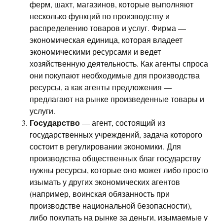
ферм, шахт, магазинов, которые выполняют
несколько функций по производству и
распределению товаров и услуг. Фирма —
экономическая единица, которая владеет
экономическими ресурсами и ведет
хозяйственную деятельность. Как агенты спроса
они покупают необходимые для производства
ресурсы, а как агенты предложения —
предлагают на рынке произведенные товары и
услуги.
Государство
— агент, состоящий из
государственных учреждений, задача которого
состоит в регулировании экономики. Для
производства общественных благ государству
нужны ресурсы, которые оно может либо просто
изымать у других экономических агентов
(например, воинская обязанность при
производстве национальной безопасности),
либо покупать на рынке за деньги, изымаемые у