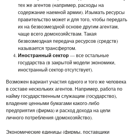
тех же агентов (например, расходы на
содержание наемной армии). Изымать ресурсы
правительство может и для того, чтобы передать
их на безвозмездной основе другим агентам,
чаще всего домохозяйствам. Такая
безвозмездная передача ресурсов (средств)
называется трансфертом.
Иностранный сектор
— все остальные
государства (в закрытой модели экономики,
иностранный сектор отсутствует).
Возможен вариант участия одного и того же человека
в составе нескольких агентов. Например, работа по
найму государственным служащим (государство),
владение ценными бумагами какого-либо
предприятия (фирма) и расход дохода на цели
личного потребления (домохозяйство).
Экономические единицы (фирмы, поставщики