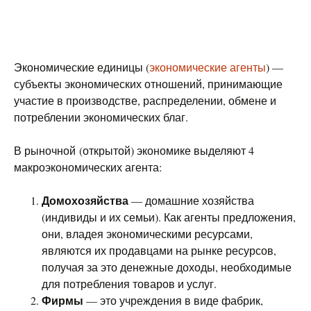
Экономические единицы (
экономические агенты
) —
субъекты экономических отношений, принимающие
участие в производстве, распределении, обмене и
потреблении экономических благ.
В рыночной (открытой) экономике выделяют 4
макроэкономических агента:
Домохозяйства
— домашние хозяйства
(индивиды и их семьи). Как агенты предложения,
они, владея экономическими ресурсами,
являются их продавцами на рынке ресурсов,
получая за это денежные доходы, необходимые
для потребления товаров и услуг.
Фирмы
— это учреждения в виде фабрик,