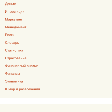
Деньги
Инвестиции
Маркетинг
Менеджмент
Риски
Словарь
Статистика
Страхование
Финансовый анализ
Финансы
Экономика
Юмор и развлечения