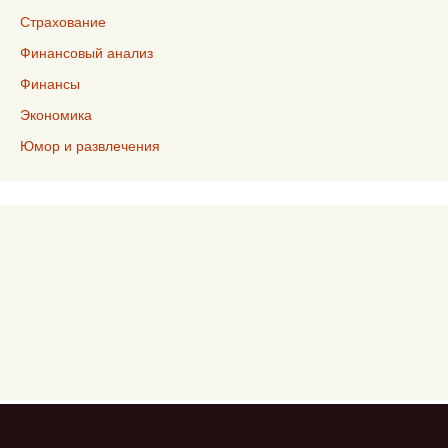
Страхование
Финансовый анализ
Финансы
Экономика
Юмор и развлечения