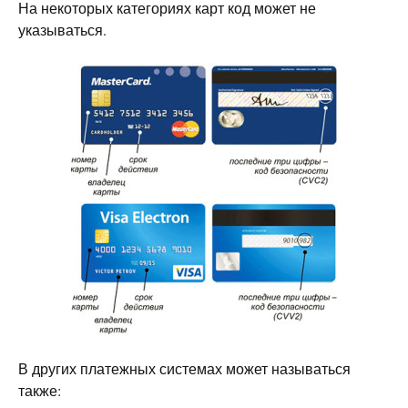
На некоторых категориях карт код может не
указываться.
В других платежных системах может называться
также: