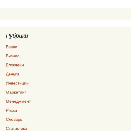
по
записям
Рубрики
Банки
Бизнес
Блокчейн
Деньги
Инвестиции
Маркетинг
Менеджмент
Риски
Словарь
Статистика