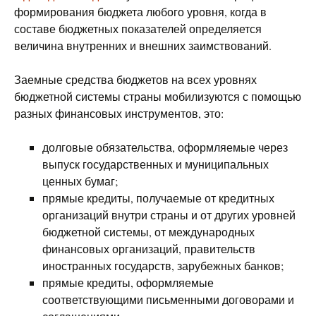
формирования бюджета любого уровня, когда в
составе бюджетных показателей определяется
величина внутренних и внешних заимствований.
Заемные средства бюджетов на всех уровнях
бюджетной системы страны мобилизуются с помощью
разных финансовых инструментов, это:
долговые обязательства, оформляемые через
выпуск государственных и муниципальных
ценных бумаг;
прямые кредиты, получаемые от кредитных
организаций внутри страны и от других уровней
бюджетной системы, от международных
финансовых организаций, правительств
иностранных государств, зарубежных банков;
прямые кредиты, оформляемые
соответствующими письменными договорами и