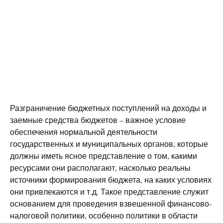
Разграничение бюджетных поступлений на доходы и
заемные средства бюджетов – важное условие
обеспечения нормальной деятельности
государственных и муниципальных органов, которые
должны иметь ясное представление о том, какими
ресурсами они располагают, насколько реальны
источники формирования бюджета, на каких условиях
они привлекаются и т.д. Такое представление служит
основанием для проведения взвешенной финансово-
налоговой политики, особенно политики в области