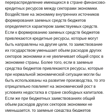
перераспределение имеющихся в стране финансово-
кредитных ресурсов между секторами экономики.
Воздействие на экономику внутренних источников
формирования заемных средств бюджетов
определяется характером заимствуемых средств.
Если к формированию заемных средств бюджетов
привлекаются кредитные ресурсы, которые могут
быть направлены на другие цели, то заимствование
их государством уменьшает объем расходов других
секторов экономики и не увеличивает общий спрос в
экономике страны. Более того, если в заемные
средства бюджетов привлекаются ресурсы, которые
при нормальной экономической ситуации могли бы
быть использованы на развитие производства, то это
отрицательно повлияет на экономический рост в
условиях недостатка в стране свободных капиталов.
Если же при бюджетных заимствованиях общий
объем расходов других секторов экономики не
уменьшается, то заемные средства бюджетов