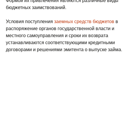
Формой их привлечения являются различные виды
бюджетных заимствований.
Условия поступления
заемных средств бюджетов
в
распоряжение органов государственной власти и
местного самоуправления и сроки их возврата
устанавливаются соответствующими кредитными
договорами и решениями эмитента о выпуске займа.