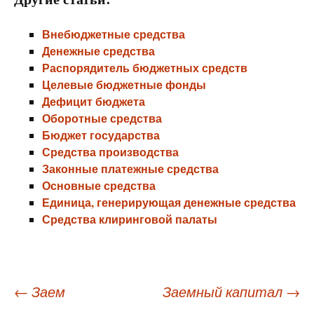
Внебюджетные средства
Денежные средства
Распорядитель бюджетных средств
Целевые бюджетные фонды
Дефицит бюджета
Оборотные средства
Бюджет государства
Средства производства
Законные платежные средства
Основные средства
Единица, генерирующая денежные средства
Средства клиринговой палаты
Навигация
←
Заем
Заемный капитал
→