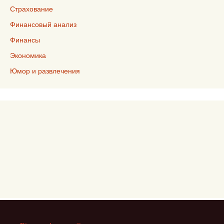
Страхование
Финансовый анализ
Финансы
Экономика
Юмор и развлечения