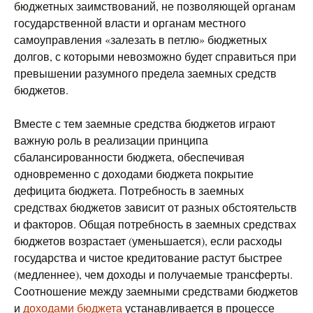
бюджетных заимствований, не позволяющей органам
государственной власти и органам местного
самоуправления «залезать в петлю» бюджетных
долгов, с которыми невозможно будет справиться при
превышении разумного предела заемных средств
бюджетов.
Вместе с тем заемные средства бюджетов играют
важную роль в реализации принципа
сбалансированности бюджета, обеспечивая
одновременно с доходами бюджета покрытие
дефицита бюджета. Потребность в заемных
средствах бюджетов зависит от разных обстоятельств
и факторов. Общая потребность в заемных средствах
бюджетов возрастает (уменьшается), если расходы
государства и чистое кредитование растут быстрее
(медленнее), чем доходы и получаемые трансферты.
Соотношение между заемными средствами бюджетов
и
доходами бюджета
устанавливается в процессе