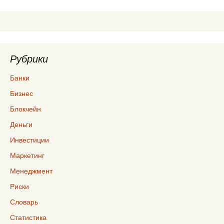
по
записям
Рубрики
Банки
Бизнес
Блокчейн
Деньги
Инвестиции
Маркетинг
Менеджмент
Риски
Словарь
Статистика