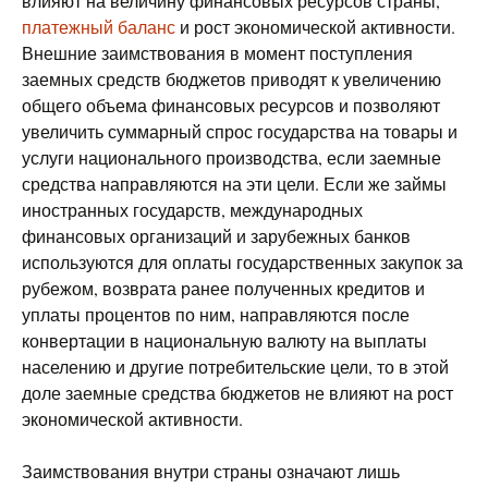
влияют на величину финансовых ресурсов страны,
платежный баланс
и рост экономической активности.
Внешние заимствования в момент поступления
заемных средств бюджетов приводят к увеличению
общего объема финансовых ресурсов и позволяют
увеличить суммарный спрос государства на товары и
услуги национального производства, если заемные
средства направляются на эти цели. Если же займы
иностранных государств, международных
финансовых организаций и зарубежных банков
используются для оплаты государственных закупок за
рубежом, возврата ранее полученных кредитов и
уплаты процентов по ним, направляются после
конвертации в национальную валюту на выплаты
населению и другие потребительские цели, то в этой
доле заемные средства бюджетов не влияют на рост
экономической активности.
Заимствования внутри страны означают лишь