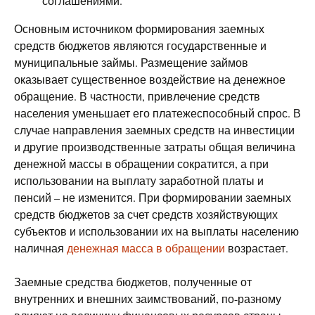
соглашениями.
Основным источником формирования заемных
средств бюджетов являются государственные и
муниципальные займы. Размещение займов
оказывает существенное воздействие на денежное
обращение. В частности, привлечение средств
населения уменьшает его платежеспособный спрос. В
случае направления заемных средств на инвестиции
и другие производственные затраты общая величина
денежной массы в обращении сократится, а при
использовании на выплату заработной платы и
пенсий – не изменится. При формировании заемных
средств бюджетов за счет средств хозяйствующих
субъектов и использовании их на выплаты населению
наличная
денежная масса в обращении
возрастает.
Заемные средства бюджетов, полученные от
внутренних и внешних заимствований, по-разному