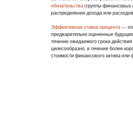
обязательства
(группы финансовых а
распределения дохода или расходов
Эффективная ставка процента
— это
предварительно оцененные будущие
течение ожидаемого срока действия
целесообразно, в течение более кор
стоимости финансового актива или 