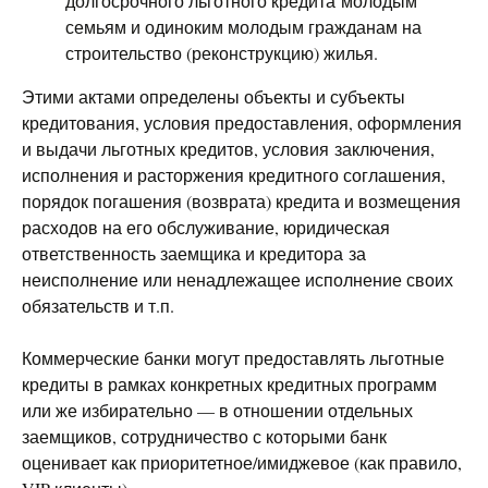
долгосрочного льготного кредита молодым
семьям и одиноким молодым гражданам на
строительство (реконструкцию) жилья.
Этими актами определены объекты и субъекты
кредитования, условия предоставления, оформления
и выдачи льготных кредитов, условия заключения,
исполнения и расторжения кредитного соглашения,
порядок погашения (возврата) кредита и возмещения
расходов на его обслуживание, юридическая
ответственность заемщика и кредитора за
неисполнение или ненадлежащее исполнение своих
обязательств и т.п.
Коммерческие банки могут предоставлять льготные
кредиты в рамках конкретных кредитных программ
или же избирательно — в отношении отдельных
заемщиков, сотрудничество с которыми банк
оценивает как приоритетное/имиджевое (как правило,