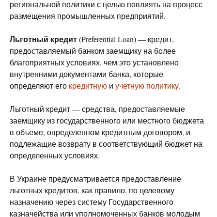
региональной политики с целью повлиять на процесс
размещения промышленных предприятий.
Льготный кредит
(Preferential Loan) — кредит,
предоставляемый банком заемщику на более
благоприятных условиях, чем это установлено
внутренними документами банка, которые
определяют его
кредитную
и
учетную политику
.
Льготный кредит — средства, предоставляемые
заемщику из государственного или местного бюджета
в объеме, определенном кредитным договором, и
подлежащие возврату в соответствующий бюджет на
определенных условиях.
В Украине предусматривается предоставление
льготных кредитов, как правило, по целевому
назначению через систему Государственного
казначейства или уполномоченных банков молодым