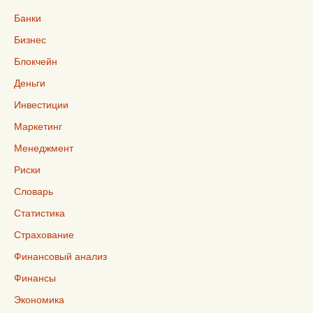
Банки
Бизнес
Блокчейн
Деньги
Инвестиции
Маркетинг
Менеджмент
Риски
Словарь
Статистика
Страхование
Финансовый анализ
Финансы
Экономика