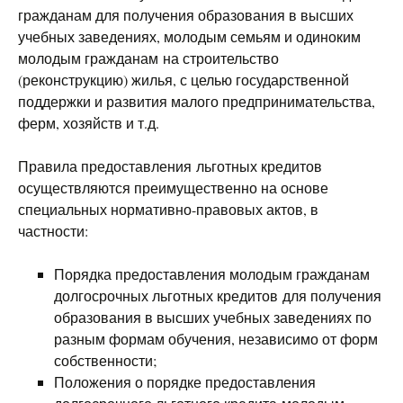
гражданам для получения образования в высших
учебных заведениях, молодым семьям и одиноким
молодым гражданам на строительство
(реконструкцию) жилья, с целью государственной
поддержки и развития малого предпринимательства,
ферм, хозяйств и т.д.
Правила предоставления льготных кредитов
осуществляются преимущественно на основе
специальных нормативно-правовых актов, в
частности:
Порядка предоставления молодым гражданам
долгосрочных льготных кредитов для получения
образования в высших учебных заведениях по
разным формам обучения, независимо от форм
собственности;
Положения о порядке предоставления