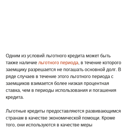
Одним из условий льготного кредита может быть
также наличие
льготного периода
, в течение которого
заемщику разрешается не погашать основной долг. В
ряде случаев в течение этого льготного периода с
заемщиков взимается более низкая процентная
ставка, чем в периоды использования и погашения
кредита.
Льготные кредиты предоставляются развивающимся
странам в качестве экономической помощи. Кроме
того, они используются в качестве меры