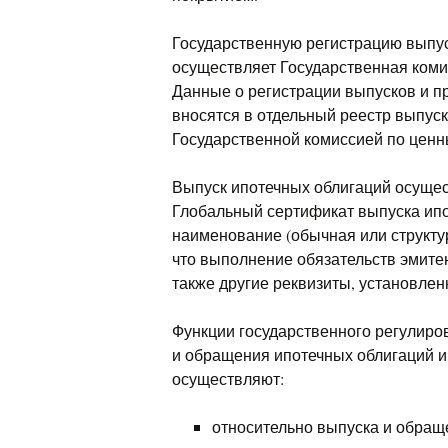
Государственную регистрацию выпус
осуществляет Государственная коми
Данные о регистрации выпусков и п
вносятся в отдельный реестр выпус
Государственной комиссией по ценн
Выпуск ипотечных облигаций осущес
Глобальный сертификат выпуска ипо
наименование (обычная или структур
что выполнение обязательств эмите
также другие реквизиты, установле
Функции государственного регулиров
и обращения ипотечных облигаций 
осуществляют:
относительно выпуска и обращ