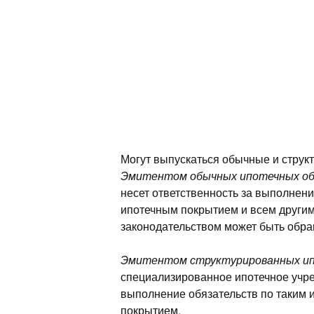
Могут выпускаться обычные и струк
Эмитентом обычных ипотечных об
несет ответственность за выполнен
ипотечным покрытием и всем другим
законодательством может быть обра
Эмитентом структурированных ип
специализированное ипотечное учре
выполнение обязательств по таким 
покрытием.