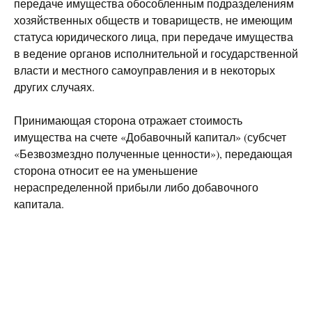
передаче имущества обособленным подразделениям
хозяйственных обществ и товариществ, не имеющим
статуса юридического лица, при передаче имущества
в ведение органов исполнительной и государственной
власти и местного самоуправления и в некоторых
других случаях.
Принимающая сторона отражает стоимость
имущества на счете «Добавочный капитал» (субсчет
«Безвозмездно полученные ценности»), передающая
сторона относит ее на уменьшение
нераспределенной прибыли либо добавочного
капитала.