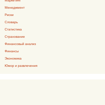
Маркетинг
Менеджмент
Риски
Словарь
Статистика
Страхование
Финансовый анализ
Финансы
Экономика
Юмор и развлечения