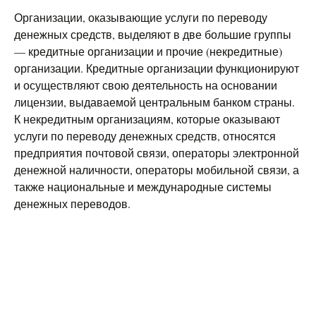
Организации, оказывающие услуги по переводу
денежных средств, выделяют в две большие группы
— кредитные организации и прочие (некредитные)
организации. Кредитные организации функционируют
и осуществляют свою деятельность на основании
лицензии, выдаваемой центральным банком страны.
К некредитным организациям, которые оказывают
услуги по переводу денежных средств, относятся
предприятия почтовой связи, операторы электронной
денежной наличности, операторы мобильной связи, а
также национальные и международные системы
денежных переводов.