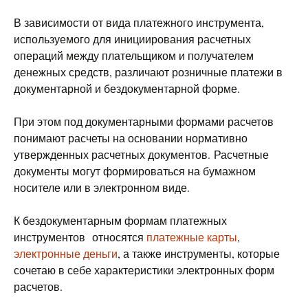
В зависимости от вида платежного инструмента,
используемого для инициирования расчетных
операций между плательщиком и получателем
денежных средств, различают розничные платежи в
документарной и бездокументарной форме.
При этом под документарными формами расчетов
понимают расчеты на основании нормативно
утвержденных расчетных документов. Расчетные
документы могут формироваться на бумажном
носителе или в электронном виде.
К бездокументарным формам платежных
инструментов относятся
платежные карты
,
электронные деньги
, а также инструменты, которые
сочетаю в себе характеристики электронных форм
расчетов.