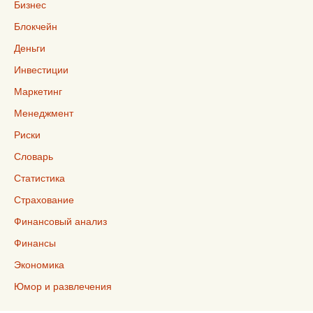
Бизнес
Блокчейн
Деньги
Инвестиции
Маркетинг
Менеджмент
Риски
Словарь
Статистика
Страхование
Финансовый анализ
Финансы
Экономика
Юмор и развлечения