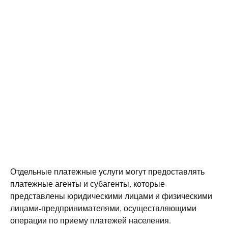
Отдельные платежные услуги могут предоставлять
платежные агенты и субагенты, которые
представлены юридическими лицами и физическими
лицами-предпринимателями, осуществляющими
операции по приему платежей населения.