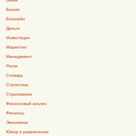
Бизнес
Блокчейн
Деньги
Инвестиции
Маркетинг
Менеджмент
Риски
Словарь
Статистика
Страхование
Финансовый анализ
Финансы
Экономика
Юмор и развлечения