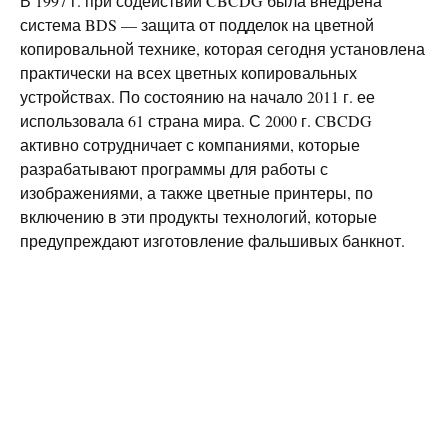
В 1997 г. при содействии CBCDG была внедрена
система BDS — защита от подделок на цветной
копировальной технике, которая сегодня установлена
​​практически на всех цветных копировальных
устройствах. По состоянию на начало 2011 г. ее
использовала 61 страна мира. С 2000 г. CBCDG
активно сотрудничает с компаниями, которые
разрабатывают программы для работы с
изображениями, а также цветные принтеры, по
включению в эти продукты технологий, которые
предупреждают изготовление фальшивых банкнот.