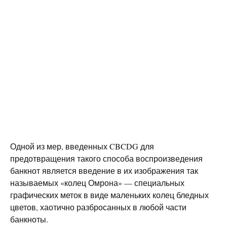
Одной из мер, введенных CBCDG для
предотвращения такого способа воспроизведения
банкнот является введение в их изображения так
называемых «колец Омрона» — специальных
графических меток в виде маленьких колец бледных
цветов, хаотично разбросанных в любой части
банкноты.